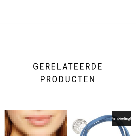
GERELATEERDE
PRODUCTEN
Aanbieding!