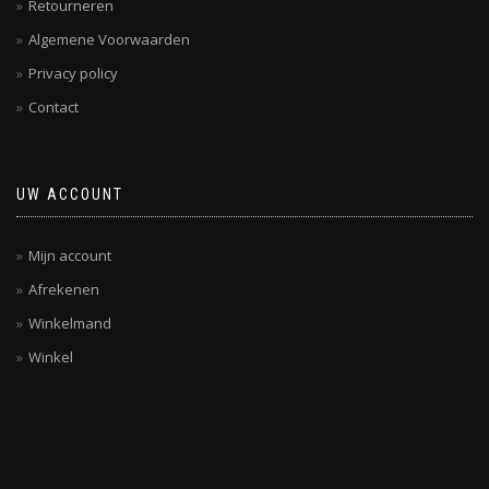
Retourneren
Algemene Voorwaarden
Privacy policy
Contact
UW ACCOUNT
Mijn account
Afrekenen
Winkelmand
Winkel