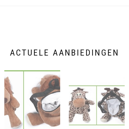
ACTUELE AANBIEDINGEN