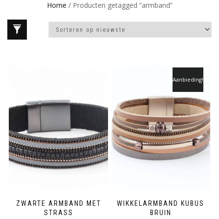
Home
/ Producten getagged “armband”
Aanbieding!
ZWARTE ARMBAND MET
WIKKELARMBAND KUBUS
STRASS
BRUIN