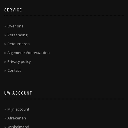
SERVICE
Over ons
Verzending
Retourneren
Algemene Voorwaarden
Privacy policy
Contact
UW ACCOUNT
Mijn account
Afrekenen
Winkelmand