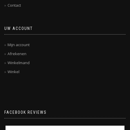
Contact
UW ACCOUNT
Mijn account
Afrekenen
Winkelmand
Winkel
FACEBOOK REVIEWS