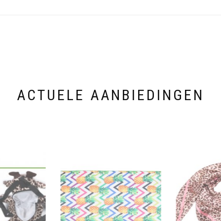
ACTUELE AANBIEDINGEN