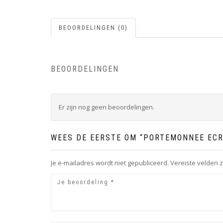
BEOORDELINGEN (0)
BEOORDELINGEN
Er zijn nog geen beoordelingen.
WEES DE EERSTE OM “PORTEMONNEE ECR
Je e-mailadres wordt niet gepubliceerd.
Vereiste velden 