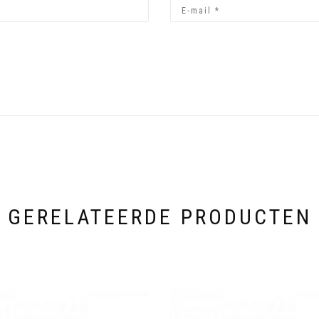
GERELATEERDE PRODUCTEN