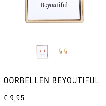
OORBELLEN BEYOUTIFUL
€
9,95