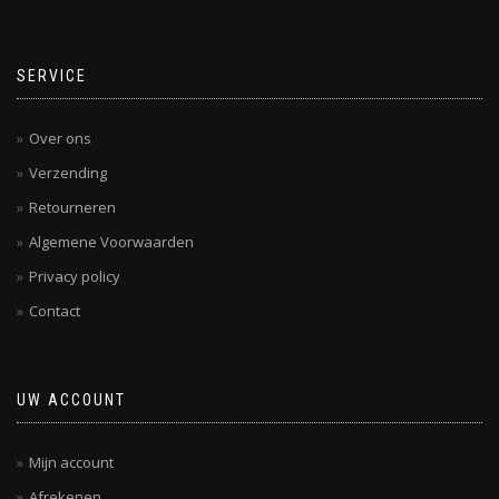
SERVICE
Over ons
Verzending
Retourneren
Algemene Voorwaarden
Privacy policy
Contact
UW ACCOUNT
Mijn account
Afrekenen