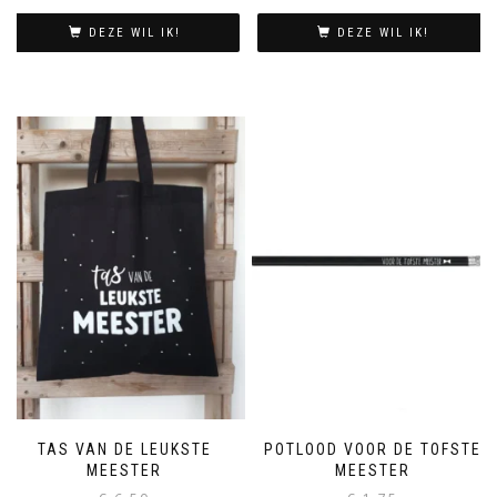
DEZE WIL IK!
DEZE WIL IK!
TAS VAN DE LEUKSTE
POTLOOD VOOR DE TOFSTE
MEESTER
MEESTER