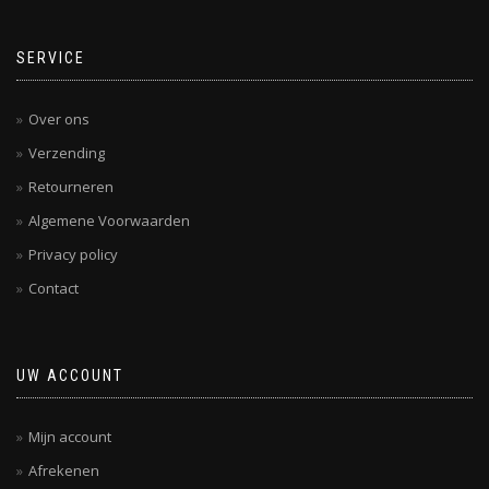
SERVICE
Over ons
Verzending
Retourneren
Algemene Voorwaarden
Privacy policy
Contact
UW ACCOUNT
Mijn account
Afrekenen