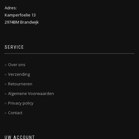
Adres:
Kamperfoelie 13
2974BM Brandwijk
SERVICE
Over ons
Verzending
Retourneren
Algemene Voorwaarden
Privacy policy
Contact
UW ACCOUNT