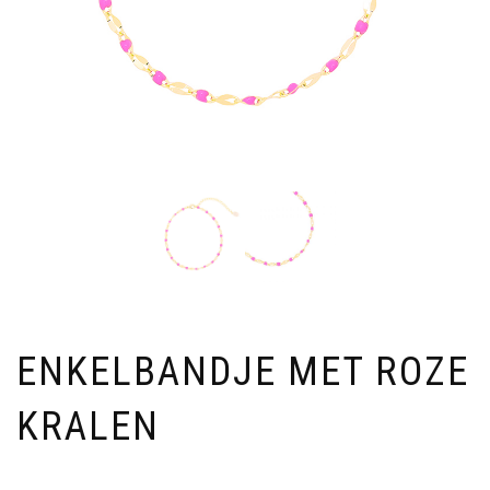
ENKELBANDJE MET ROZE
KRALEN