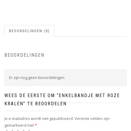
BEOORDELINGEN (0)
BEOORDELINGEN
Er zijn nog geen beoordelingen.
WEES DE EERSTE OM “ENKELBANDJE MET ROZE
KRALEN” TE BEOORDELEN
Je e-mailadres wordt niet gepubliceerd.
Vereiste velden zijn
gemarkeerd met
*