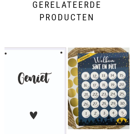
GERELATEERDE
PRODUCTEN