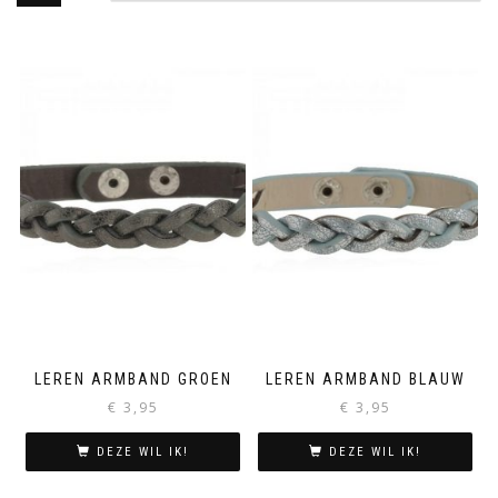
LEREN ARMBAND GROEN
LEREN ARMBAND BLAUW
€
3,95
€
3,95
DEZE WIL IK!
DEZE WIL IK!