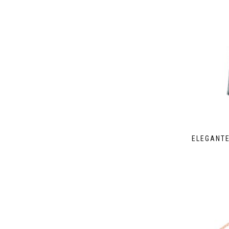
ELEGANTE