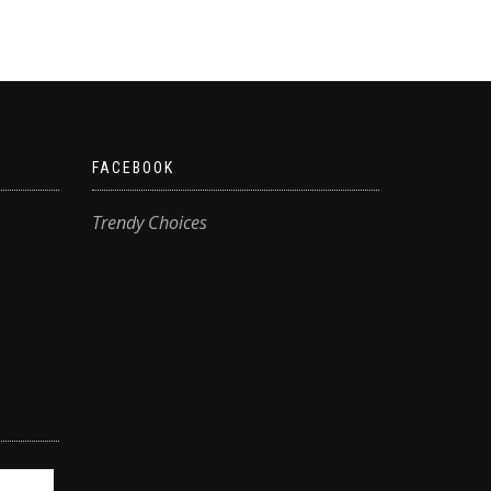
FACEBOOK
Trendy Choices