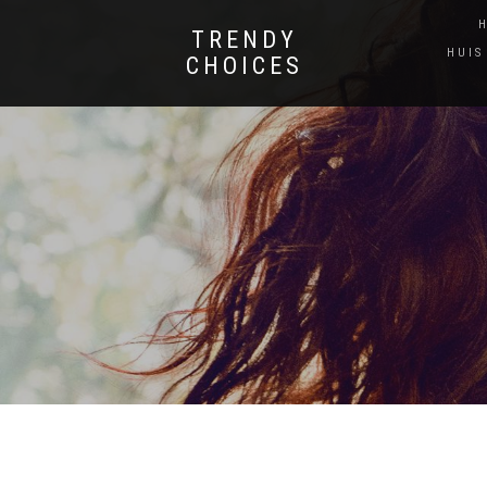
TRENDY
HUIS
CHOICES