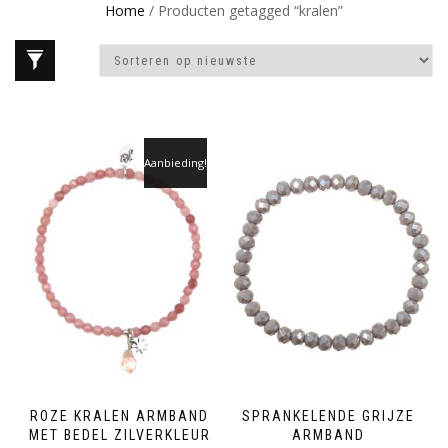
Home
/ Producten getagged “kralen”
Aanbieding!
ROZE KRALEN ARMBAND
SPRANKELENDE GRIJZE
MET BEDEL ZILVERKLEUR
ARMBAND