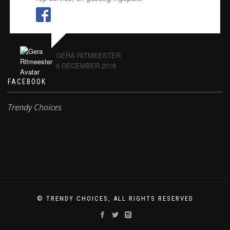
GERA RITMEESTER
6 DECEMBER 2018
FACEBOOK
Trendy Choices
© TRENDY CHOICES, ALL RIGHTS RESERVED