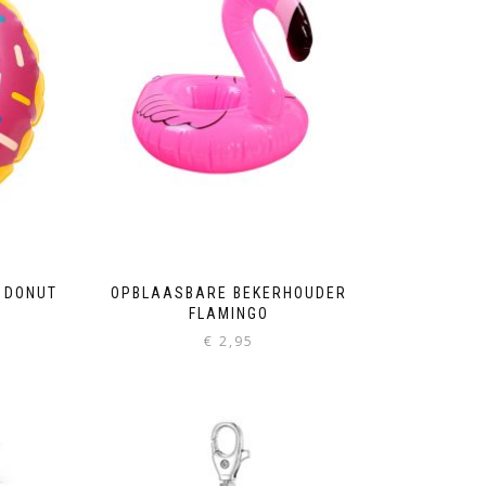
 DONUT
OPBLAASBARE BEKERHOUDER
FLAMINGO
€
2,95