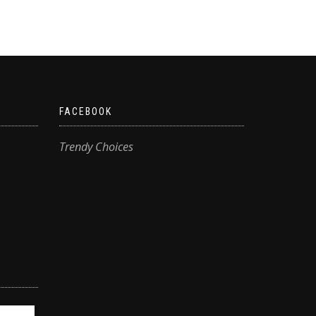
FACEBOOK
Trendy Choices