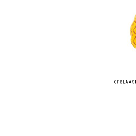
OPBLAAS