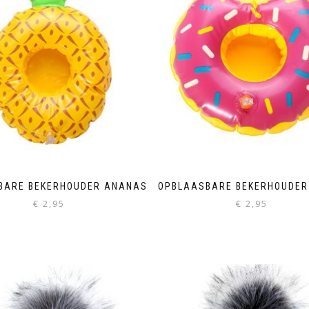
BARE BEKERHOUDER ANANAS
OPBLAASBARE BEKERHOUDER
€
2,95
€
2,95