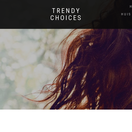
TRENDY
HUIS
CHOICES